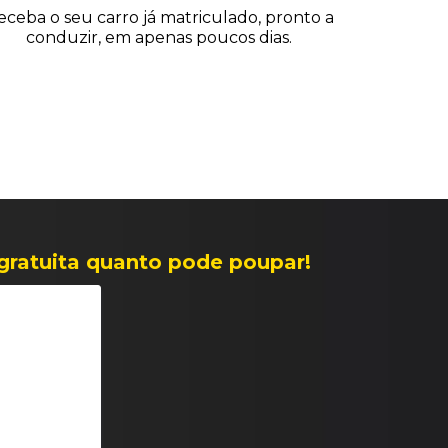
eceba o seu carro já matriculado, pronto a
conduzir, em apenas poucos dias.
gratuita quanto pode poupar!