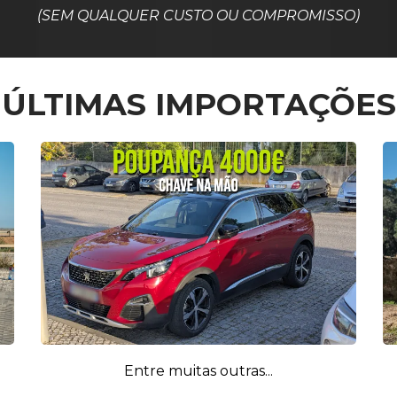
(SEM QUALQUER CUSTO OU COMPROMISSO)
ÚLTIMAS IMPORTAÇÕES
Entre muitas outras...