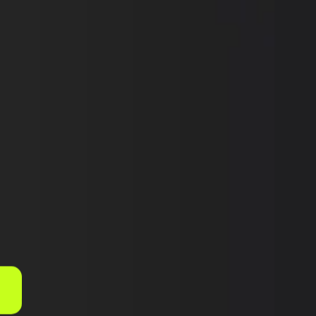
RÓXIMO CARRO!