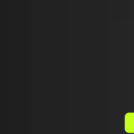
IMPORTE E PO